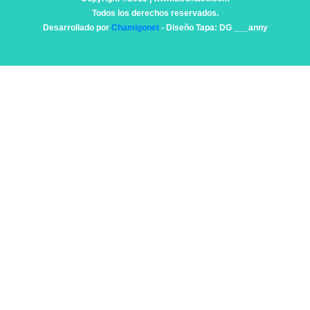
Todos los derechos reservados.
Desarrollado por
Chamigonet
- Diseño Tapa: DG ___anny