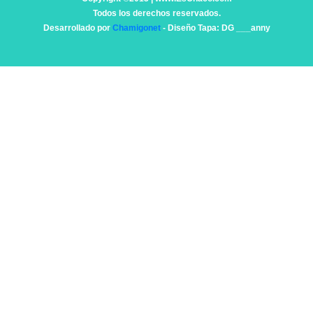
Todos los derechos reservados.
Desarrollado por
Chamigonet
- Diseño Tapa: DG ___anny