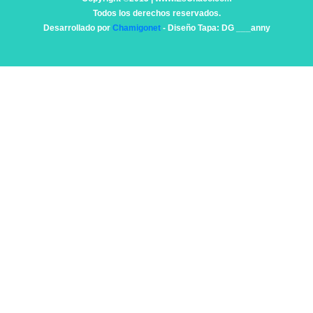
Todos los derechos reservados.
Desarrollado por
Chamigonet
- Diseño Tapa: DG ___anny