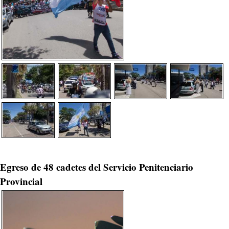
Egreso de 48 cadetes del Servicio Penitenciario
Provincial