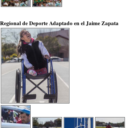
Regional de Deporte Adaptado en el Jaime Zapata