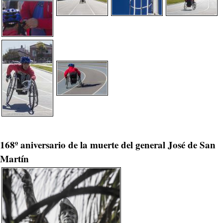
168º aniversario de la muerte del general José de San
Martín