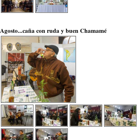
Agosto...caña con ruda y buen Chamamé