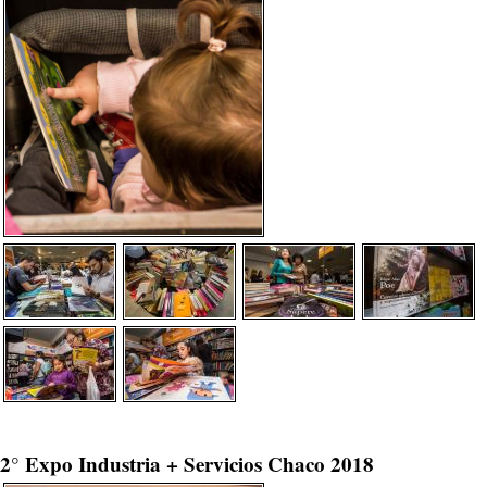
2° Expo Industria + Servicios Chaco 2018