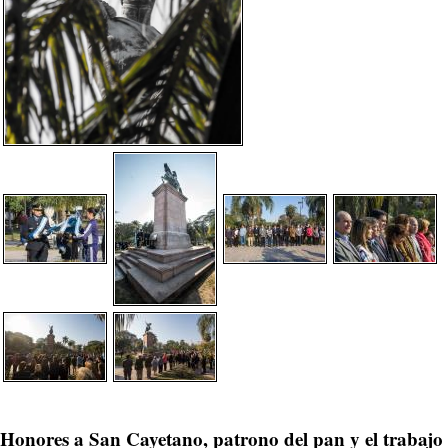
Honores a San Cayetano, patrono del pan y el trabajo