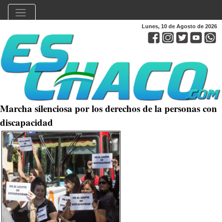
Lunes, 10 de Agosto de 2026
Marcha silenciosa por los derechos de la personas con
discapacidad