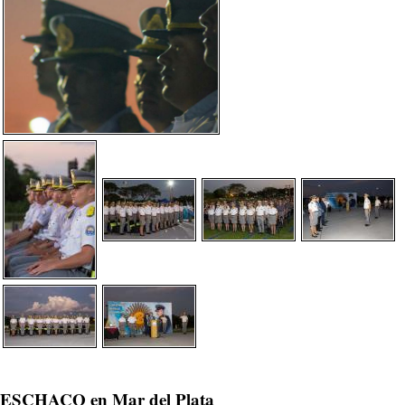
ESCHACO en Mar del Plata