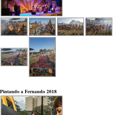
Pintando a Fernando 2018