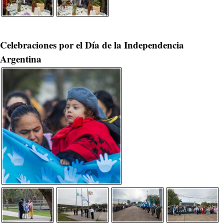
Celebraciones por el Día de la Independencia
Argentina