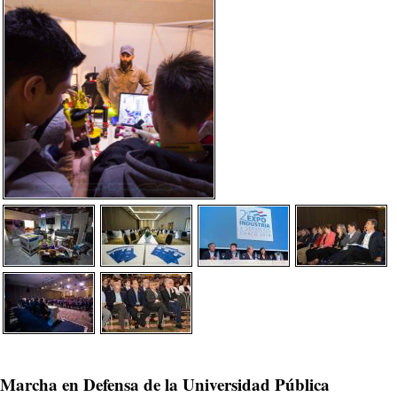
Marcha en Defensa de la Universidad Pública