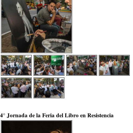
4° Jornada de la Feria del Libro en Resistencia