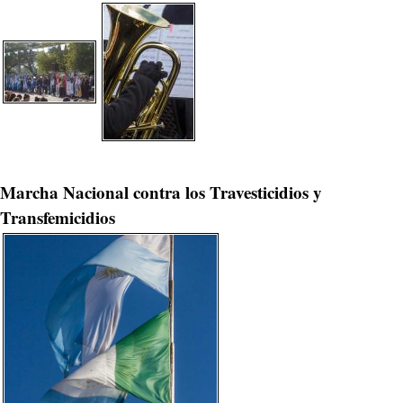
Marcha Nacional contra los Travesticidios y
Transfemicidios