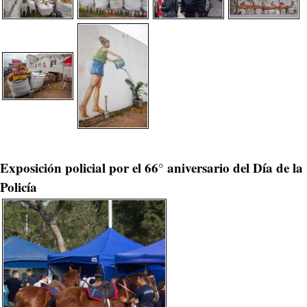
Exposición policial por el 66° aniversario del Día de la
Policía