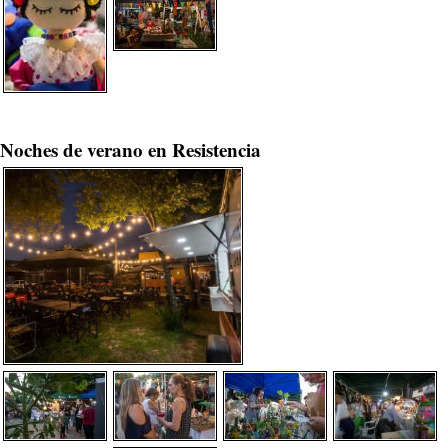
Noches de verano en Resistencia