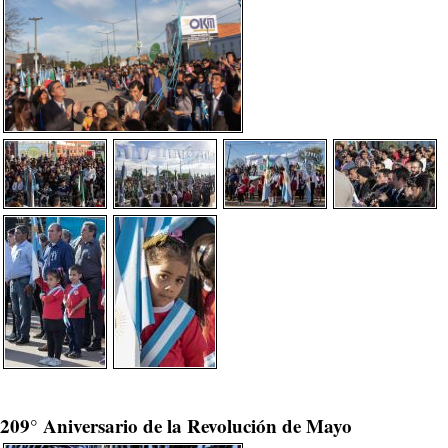
209° Aniversario de la Revolución de Mayo