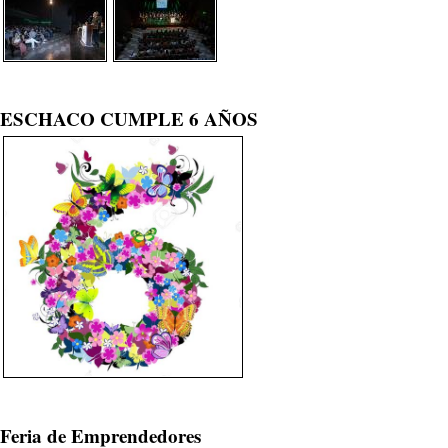
ESCHACO CUMPLE 6 AÑOS
Feria de Emprendedores