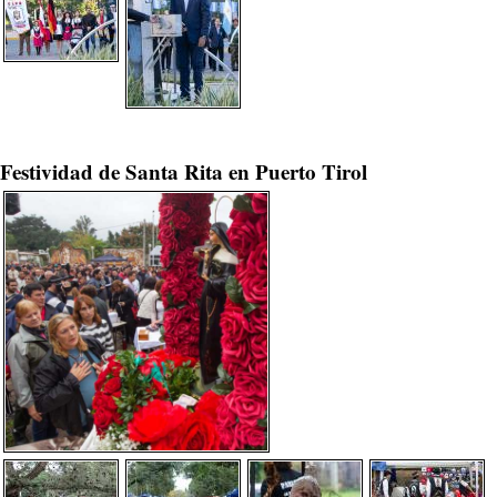
Festividad de Santa Rita en Puerto Tirol