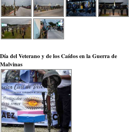
Día del Veterano y de los Caídos en la Guerra de
Malvinas