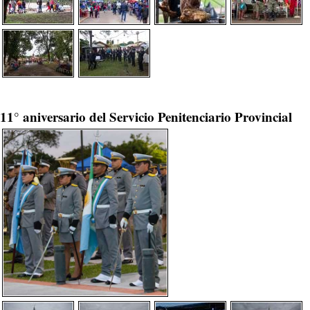
11° aniversario del Servicio Penitenciario Provincial