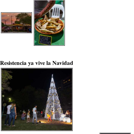
Resistencia ya vive la Navidad