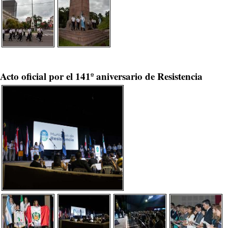
Acto oficial por el 141º aniversario de Resistencia