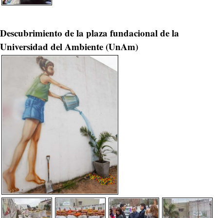
Descubrimiento de la plaza fundacional de la
Universidad del Ambiente (UnAm)