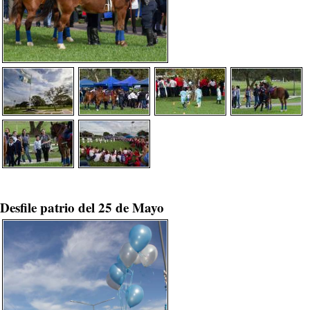
Desfile patrio del 25 de Mayo