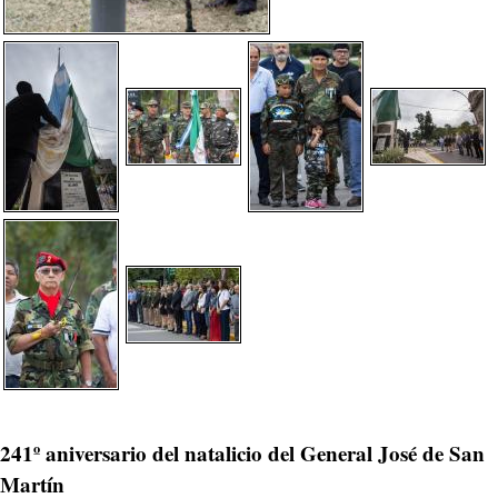
241º aniversario del natalicio del General José de San
Martín