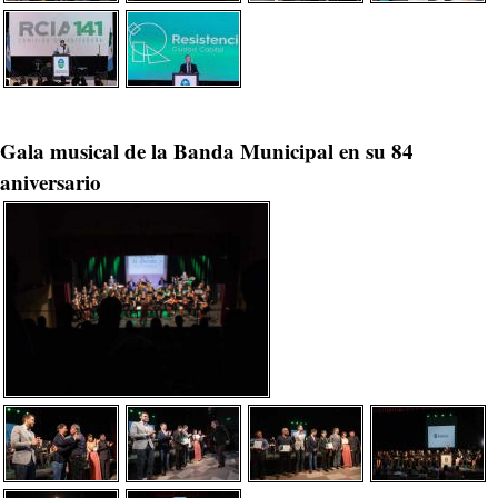
Gala musical de la Banda Municipal en su 84
aniversario