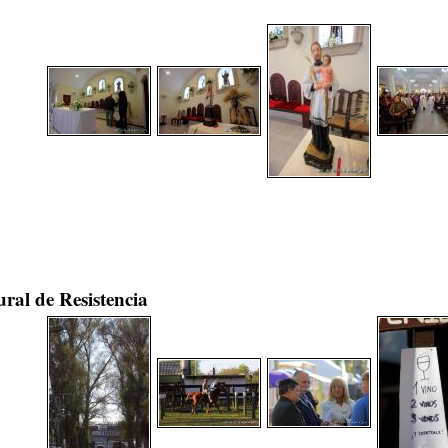
ral de Resistencia