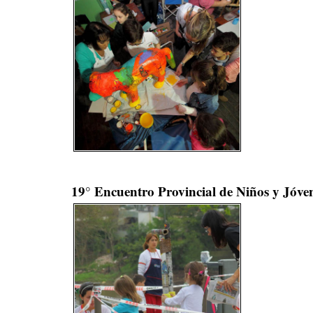
19° Encuentro Provincial de Niños y Jóven