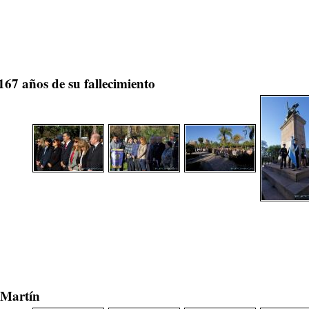
67 años de su fallecimiento
 Martín