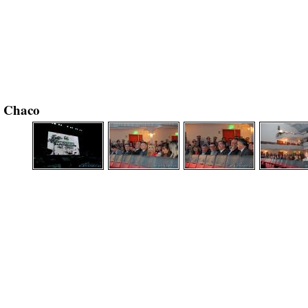
el Chaco