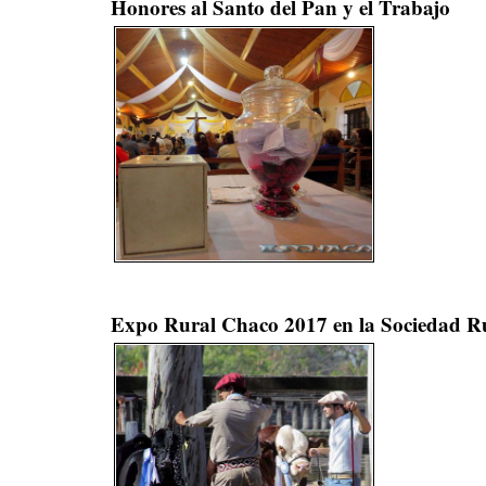
Honores al Santo del Pan y el Trabajo
Expo Rural Chaco 2017 en la Sociedad Ru