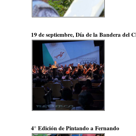
19 de septiembre, Día de la Bandera del 
4° Edición de Pintando a Fernando