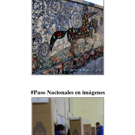
#Paso Nacionales en imágenes