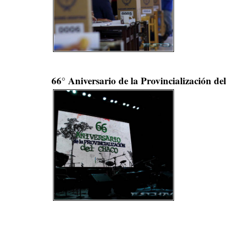
66° Aniversario de la Provincialización d