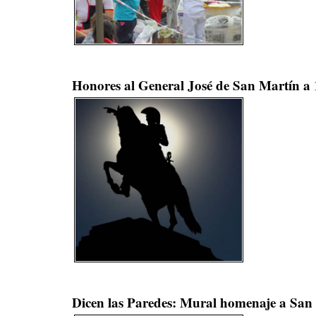
Honores al General José de San Martín a 1
Dicen las Paredes: Mural homenaje a San