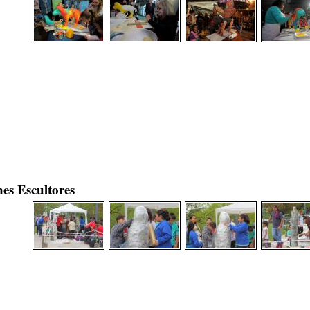
es Escultores